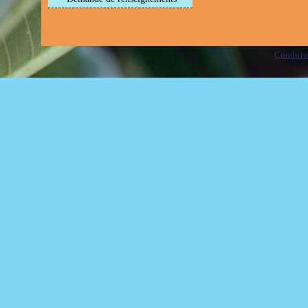
Condition