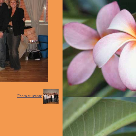
Photo suivante