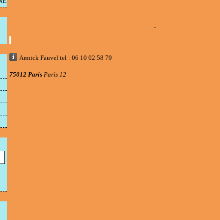
NE
Annick Fauvel tel : 06 10 02 58 79
75012 Paris
Paris 12